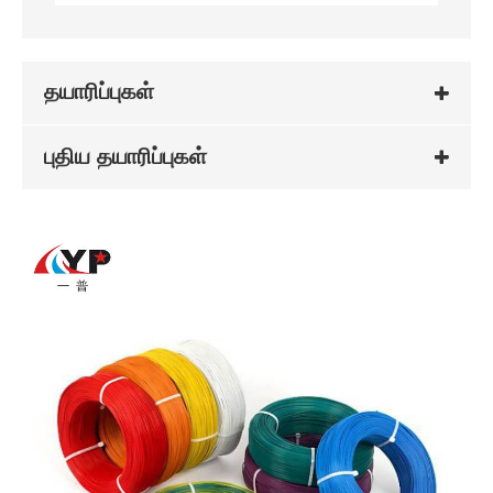
தயாரிப்புகள்
புதிய தயாரிப்புகள்