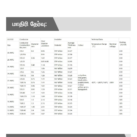
மாதிரி தேர்வு: