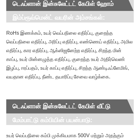
டெஃப்ளான் இன்சுலேட்டட் கேபிள் ஹோம்
இம்ப்ரூவ்மென்ட் வயரின் அம்சங்கள்:
RoHs இணக்கம், உயர் வெப்பநிலை எதிர்ப்பு, குறைந்த
வெப்பநிலை எதிர்ப்பு, அரிப்பு எதிர்ப்பு, எண்ணெய் எதிர்ப்பு, அமில
எதிர்ப்பு, கார எதிர்ப்பு, ஆக்ஸிஜனேற்ற எதிர்ப்பு, சிறந்த மின்
காப்பு, உயர் மின்னழுத்த எதிர்ப்பு, குறைந்த உயர் அதிர்வெண்
இழப்பு, ஈரப்பதம், உயர் காப்பு எதிர்ப்பு, சிறந்த ஆண்டிஃப்ளேமிங்,
வயதான எதிர்ப்பு, நீண்ட தயாரிப்பு சேவை வாழ்க்கை.
டெஃப்ளான் இன்சுலேட்டட் கேபிள் வீட்டு
மேம்பாட்டு கம்பியின் பயன்பாடு:
உயர் வெப்பநிலை கம்பி முக்கியமாக 500V மற்றும் அதற்கும்